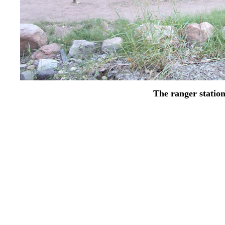
The ranger stati